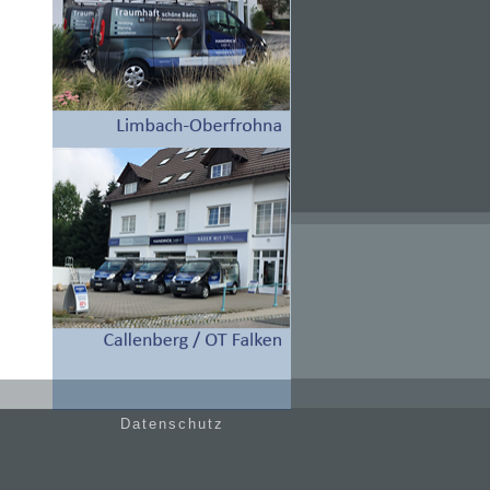
Datenschutz