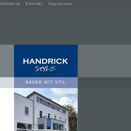
Standorte
Kontakt
Impressum
BÄDER MIT STIL